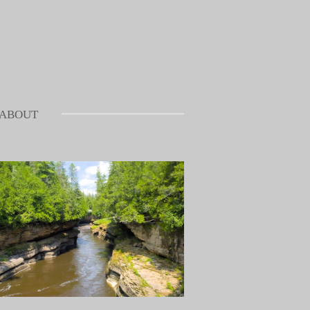
ABOUT